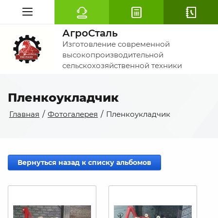
АгроСталь
Изготовление современной
высокопроизводительной
сельскохозяйственной техники
Пленкоукладчик
Главная
/
Фотогалерея
/
Пленкоукладчик
Вернуться назад к списку альбомов